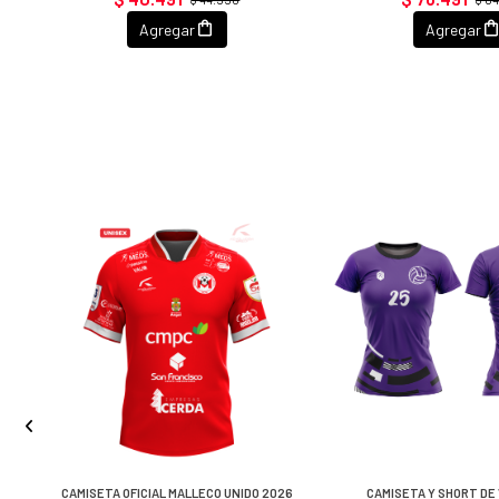
Agregar
Agregar
R
CAMISETA OFICIAL MALLECO UNIDO 2026
CAMISETA Y SHORT DE 