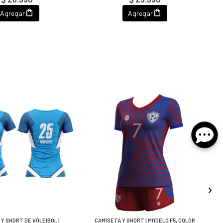
Agregar
Agregar
Y SHORT DE VÓLEIBOL |
CAMISETA Y SHORT | MODELO F5, COLOR