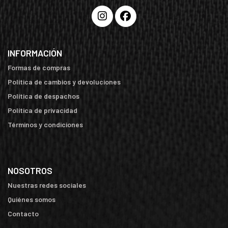
INFORMACIÓN
Formas de compras
Política de cambios y devoluciones
Política de despachos
Política de privacidad
Términos y condiciones
NOSOTROS
Nuestras redes sociales
Quiénes somos
Contacto