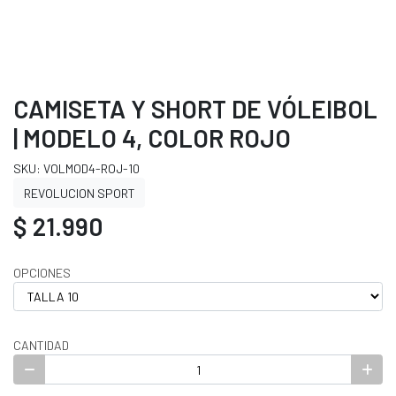
CAMISETA Y SHORT DE VÓLEIBOL
| MODELO 4, COLOR ROJO
SKU: VOLMOD4-ROJ-10
REVOLUCION SPORT
$ 21.990
OPCIONES
CANTIDAD