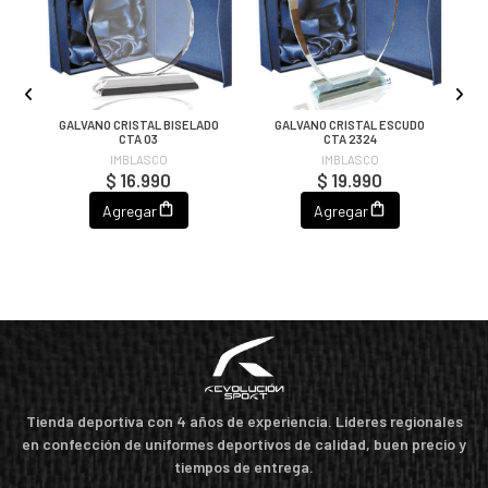
GALVANO CRISTAL BISELADO
GALVANO CRISTAL ESCUDO
CTA 03
CTA 2324
IMBLASCO
IMBLASCO
$ 16.990
$ 19.990
Agregar
Agregar
Tienda deportiva con 4 años de experiencia. Líderes regionales
en confección de uniformes deportivos de calidad, buen precio y
tiempos de entrega.