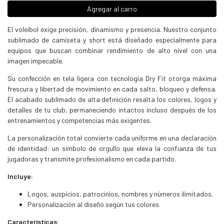
Agregar al carro
El voleibol exige precisión, dinamismo y presencia. Nuestro conjunto
sublimado de camiseta y short está diseñado especialmente para
equipos que buscan combinar rendimiento de alto nivel con una
imagen impecable.
Su confección en tela ligera con tecnología Dry Fit otorga máxima
frescura y libertad de movimiento en cada salto, bloqueo y defensa.
El acabado sublimado de alta definición resalta los colores, logos y
detalles de tu club, permaneciendo intactos incluso después de los
entrenamientos y competencias más exigentes.
La personalización total convierte cada uniforme en una declaración
de identidad: un símbolo de orgullo que eleva la confianza de tus
jugadoras y transmite profesionalismo en cada partido.
Incluye:
Logos, auspicios, patrocinios, nombres y números ilimitados.
Personalización al diseño según tus colores.
Características: