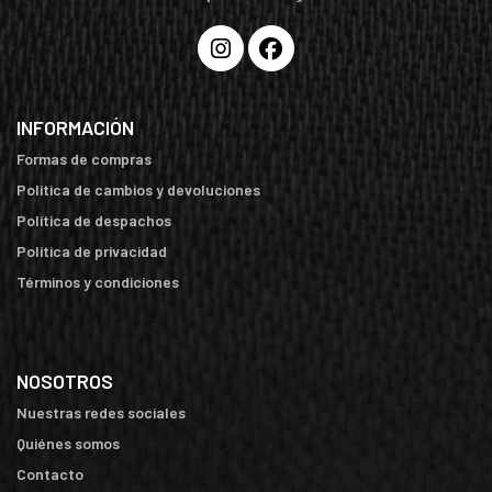
INFORMACIÓN
Formas de compras
Política de cambios y devoluciones
Política de despachos
Política de privacidad
Términos y condiciones
NOSOTROS
Nuestras redes sociales
Quiénes somos
Contacto