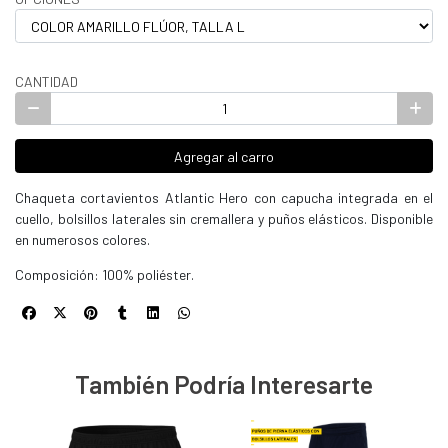
CANTIDAD
Agregar al carro
Chaqueta cortavientos Atlantic Hero con capucha integrada en el
cuello, bolsillos laterales sin cremallera y puños elásticos. Disponible
en numerosos colores.
Composición: 100% poliéster.
También Podría Interesarte