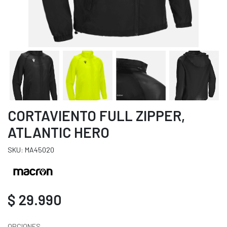
CORTAVIENTO FULL ZIPPER,
ATLANTIC HERO
SKU: MA45020
$ 29.990
OPCIONES