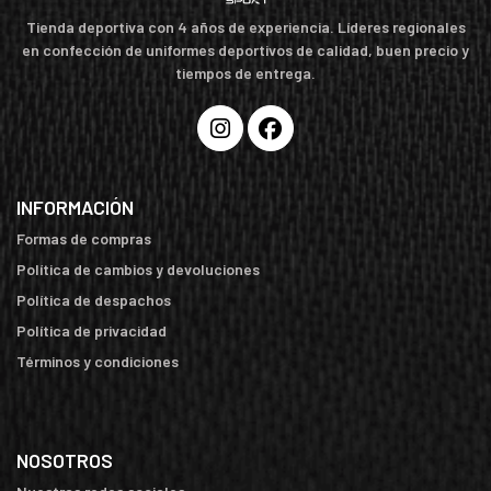
Tienda deportiva con 4 años de experiencia. Líderes regionales
en confección de uniformes deportivos de calidad, buen precio y
tiempos de entrega.
INFORMACIÓN
Formas de compras
Política de cambios y devoluciones
Política de despachos
Política de privacidad
Términos y condiciones
NOSOTROS