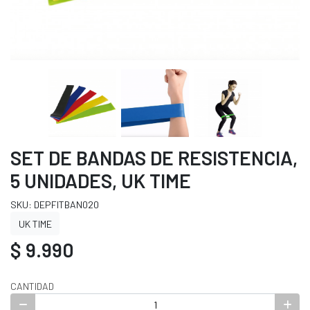
SET DE BANDAS DE RESISTENCIA,
5 UNIDADES, UK TIME
SKU: DEPFITBAN020
UK TIME
$ 9.990
CANTIDAD