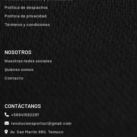
Política de despachos
Política de privacidad
Términos y condiciones
NOSOTROS
Nuestras redes sociales
Quiénes somos
Contacto
CONTÁCTANOS
+56941592297
revolucionsportscl@gmail.com
Av. San Martín 980, Temuco