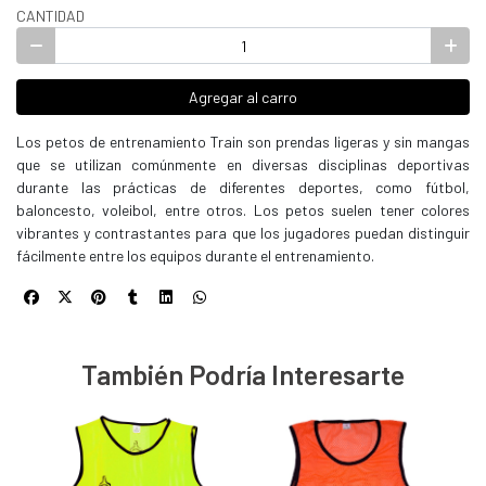
CANTIDAD
Agregar al carro
Los petos de entrenamiento Train son prendas ligeras y sin mangas
que se utilizan comúnmente en diversas disciplinas deportivas
durante las prácticas de diferentes deportes, como fútbol,
baloncesto, voleibol, entre otros. Los petos suelen tener colores
vibrantes y contrastantes para que los jugadores puedan distinguir
fácilmente entre los equipos durante el entrenamiento.
También Podría Interesarte