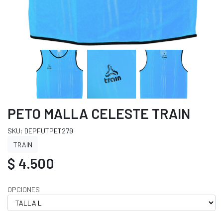
PETO MALLA CELESTE TRAIN
SKU: DEPFUTPET279
TRAIN
$ 4.500
OPCIONES