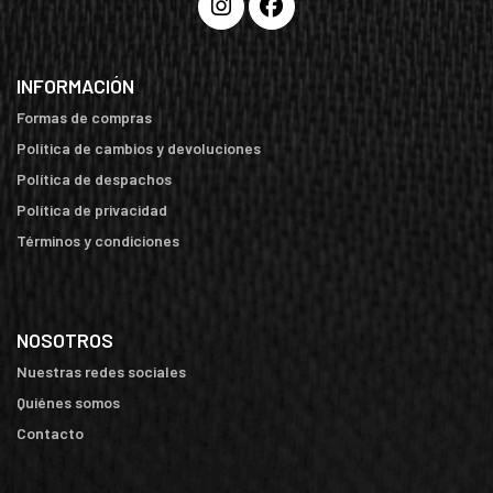
INFORMACIÓN
Formas de compras
Política de cambios y devoluciones
Política de despachos
Política de privacidad
Términos y condiciones
NOSOTROS
Nuestras redes sociales
Quiénes somos
Contacto