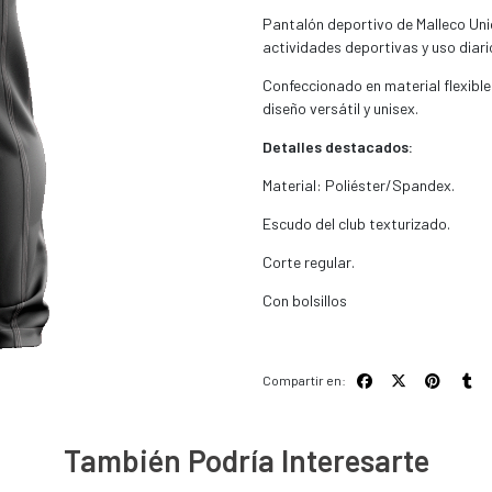
Pantalón deportivo de Malleco Un
actividades deportivas y uso diari
Confeccionado en material flexible
diseño versátil y unisex.
Detalles destacados:
Material: Poliéster/Spandex.
Escudo del club texturizado.
Corte regular.
Con bolsillos
Compartir en:
También Podría Interesarte