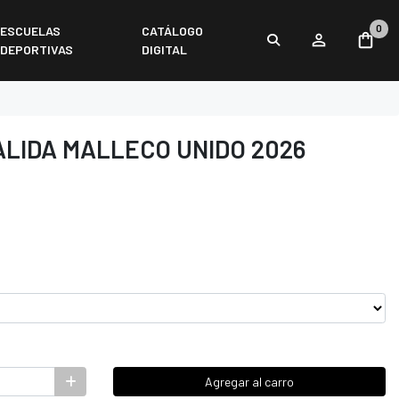
0
ESCUELAS
CATÁLOGO
DEPORTIVAS
DIGITAL
LIDA MALLECO UNIDO 2026
Agregar al carro