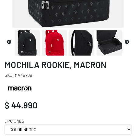
MOCHILA ROOKIE, MACRON
SKU: MA45709
$ 44.990
OPCIONES