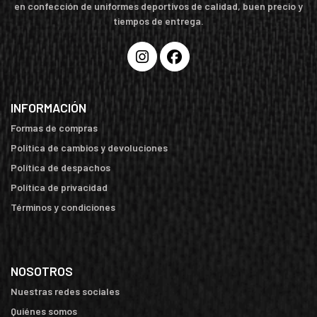
en confección de uniformes deportivos de calidad, buen precio y
tiempos de entrega.
INFORMACIÓN
Formas de compras
Política de cambios y devoluciones
Política de despachos
Política de privacidad
Términos y condiciones
NOSOTROS
Nuestras redes sociales
Quiénes somos