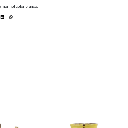
e mármol color blanca.