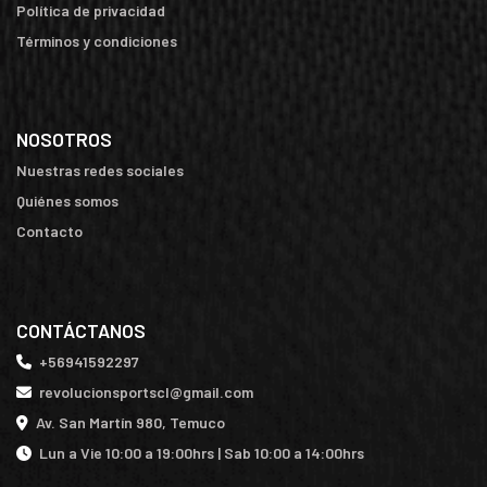
Política de privacidad
Términos y condiciones
NOSOTROS
Nuestras redes sociales
Quiénes somos
Contacto
CONTÁCTANOS
+56941592297
revolucionsportscl@gmail.com
Av. San Martín 980, Temuco
Lun a Vie 10:00 a 19:00hrs | Sab 10:00 a 14:00hrs