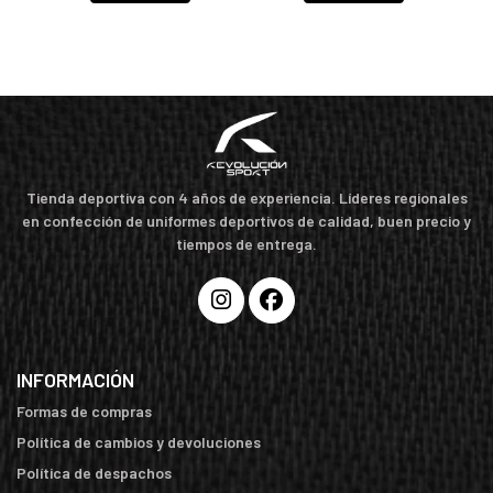
Tienda deportiva con 4 años de experiencia. Líderes regionales
en confección de uniformes deportivos de calidad, buen precio y
tiempos de entrega.
INFORMACIÓN
Formas de compras
Política de cambios y devoluciones
Política de despachos