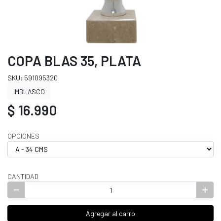
COPA BLAS 35, PLATA
SKU: 591095320
IMBLASCO
$ 16.990
OPCIONES
CANTIDAD
Agregar al carro