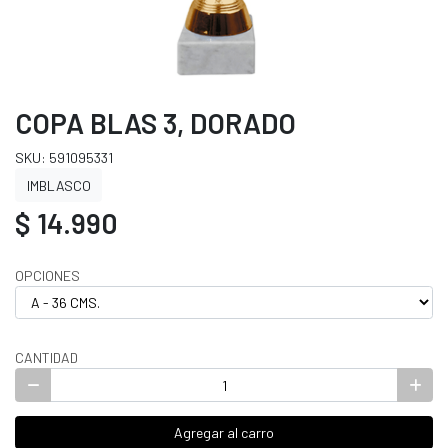
COPA BLAS 3, DORADO
SKU: 591095331
IMBLASCO
$ 14.990
OPCIONES
CANTIDAD
Agregar al carro