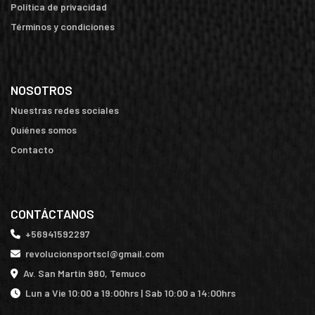
Política de privacidad
Términos y condiciones
NOSOTROS
Nuestras redes sociales
Quiénes somos
Contacto
CONTÁCTANOS
+56941592297
revolucionsportscl@gmail.com
Av. San Martín 980, Temuco
Lun a Vie 10:00 a 19:00hrs | Sab 10:00 a 14:00hrs