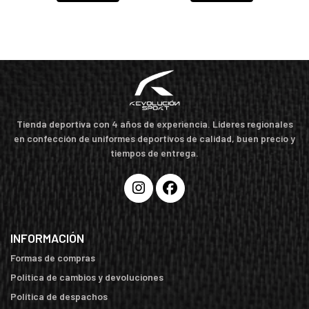
Tienda deportiva con 4 años de experiencia. Líderes regionales
en confección de uniformes deportivos de calidad, buen precio y
tiempos de entrega.
INFORMACIÓN
Formas de compras
Política de cambios y devoluciones
Política de despachos