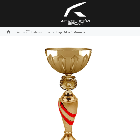
Copa blas 3, dorado
Inicio
Colecciones