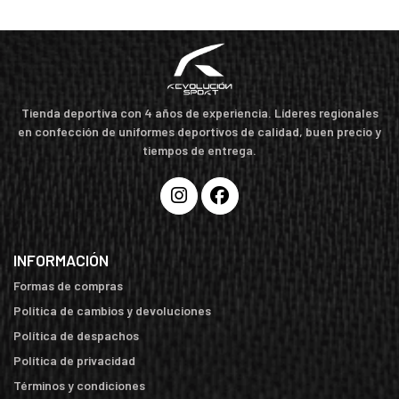
Tienda deportiva con 4 años de experiencia. Líderes regionales
en confección de uniformes deportivos de calidad, buen precio y
tiempos de entrega.
INFORMACIÓN
Formas de compras
Política de cambios y devoluciones
Política de despachos
Política de privacidad
Términos y condiciones