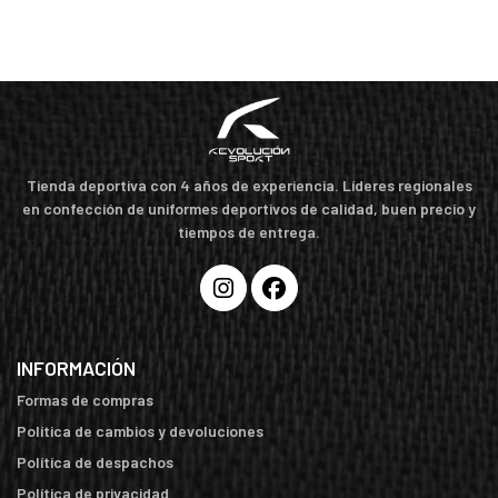
Tienda deportiva con 4 años de experiencia. Líderes regionales
en confección de uniformes deportivos de calidad, buen precio y
tiempos de entrega.
INFORMACIÓN
Formas de compras
Política de cambios y devoluciones
Política de despachos
Política de privacidad