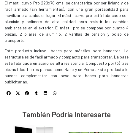
El mástil curvo Pro 220x70 cms. se caracteriza por ser liviano y de
fácil armado (sin herramientas), con una gran portabilidad para
movilizarlo a cualquier lugar. El mástil curvo pro está fabricado con
aluminio y polímero de alta calidad para resistir los cambios
ambientales en el exterior. El mástil pro se compone por cuatro 4
piezas, 2 pilares de aluminio, 2 varillas de tensión y bolso de
transporte.
Este producto incluye bases para mástiles para banderas. La
estructura es de fácil armado y compacto para transportar. La base
está fabricada en acero de alta resistencia. Compuesto por (3) tres
piezas (dos fierros planos como Base y un Perno). Este producto lo
puedes complementar con peso para bases para banderas
publicitarias.
También Podría Interesarte