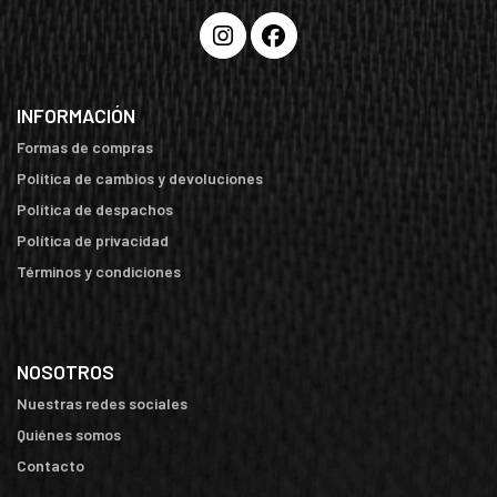
INFORMACIÓN
Formas de compras
Política de cambios y devoluciones
Política de despachos
Política de privacidad
Términos y condiciones
NOSOTROS
Nuestras redes sociales
Quiénes somos
Contacto