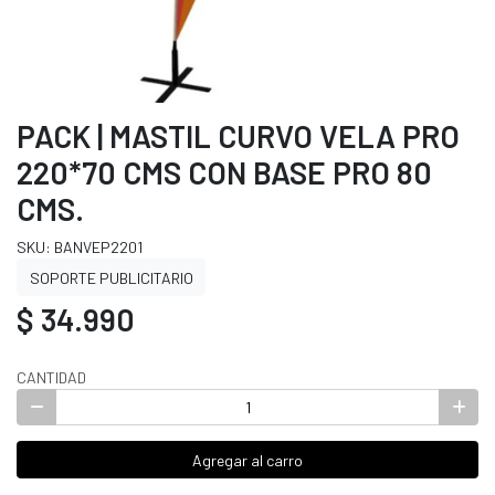
PACK | MASTIL CURVO VELA PRO
220*70 CMS CON BASE PRO 80
CMS.
SKU: BANVEP2201
SOPORTE PUBLICITARIO
$ 34.990
CANTIDAD
Agregar al carro