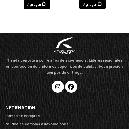
Agregar
Agregar
Tienda deportiva con 4 años de experiencia. Líderes regionales
en confección de uniformes deportivos de calidad, buen precio y
tiempos de entrega.
INFORMACIÓN
Formas de compras
Política de cambios y devoluciones