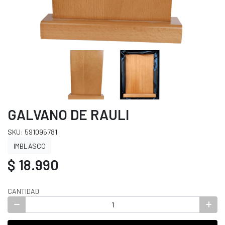
GALVANO DE RAULI
SKU: 591095781
IMBLASCO
$ 18.990
CANTIDAD