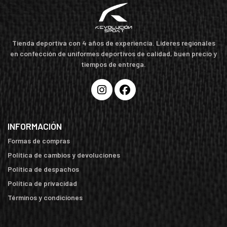
Tienda deportiva con 4 años de experiencia. Líderes regionales
en confección de uniformes deportivos de calidad, buen precio y
tiempos de entrega.
INFORMACIÓN
Formas de compras
Política de cambios y devoluciones
Política de despachos
Política de privacidad
Términos y condiciones