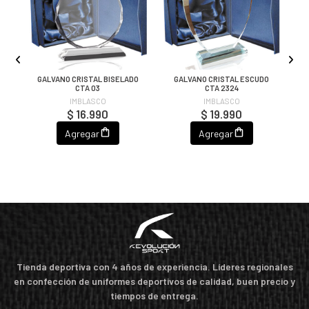
GALVANO CRISTAL BISELADO
GALVANO CRISTAL ESCUDO
CTA 03
CTA 2324
IMBLASCO
IMBLASCO
$ 16.990
$ 19.990
Agregar
Agregar
Tienda deportiva con 4 años de experiencia. Líderes regionales
en confección de uniformes deportivos de calidad, buen precio y
tiempos de entrega.