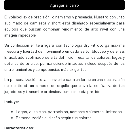
Agregar al carro
El voleibol exige precisión, dinamismo y presencia. Nuestro conjunto
sublimado de camiseta y short está diseñado especialmente para
equipos que buscan combinar rendimiento de alto nivel con una
imagen impecable.
Su confección en tela ligera con tecnología Dry Fit otorga máxima
frescura y libertad de movimiento en cada salto, bloqueo y defensa.
El acabado sublimado de alta definición resalta los colores, logos y
detalles de tu club, permaneciendo intactos incluso después de los
entrenamientos y competencias más exigentes.
La personalización total convierte cada uniforme en una declaración
de identidad: un símbolo de orgullo que eleva la confianza de tus
jugadoras y transmite profesionalismo en cada partido.
Incluye:
Logos, auspicios, patrocinios, nombres y números ilimitados.
Personalización al diseño según tus colores.
Características: