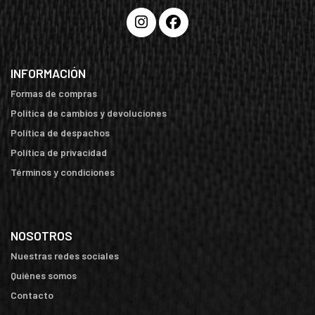
INFORMACIÓN
Formas de compras
Política de cambios y devoluciones
Política de despachos
Política de privacidad
Términos y condiciones
NOSOTROS
Nuestras redes sociales
Quiénes somos
Contacto