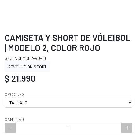
CAMISETA Y SHORT DE VÓLEIBOL
| MODELO 2, COLOR ROJO
SKU: VOLMOD2-RO-10
REVOLUCION SPORT
$ 21.990
OPCIONES
CANTIDAD