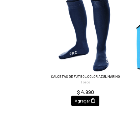
CALCETAS DE FÚTBOL COLOR AZUL MARINO
Force
$ 4.990
Agregar