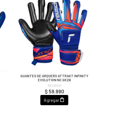
GUANTES DE ARQUERO ATTRAKT INFINITY
EVOLUTION NC GK26
REUSCH
$ 59.990
Agregar