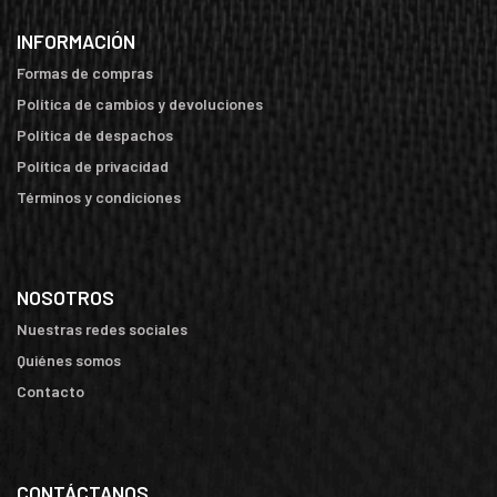
INFORMACIÓN
Formas de compras
Política de cambios y devoluciones
Política de despachos
Política de privacidad
Términos y condiciones
NOSOTROS
Nuestras redes sociales
Quiénes somos
Contacto
CONTÁCTANOS