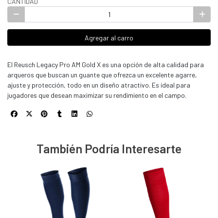
CANTIDAD
Agregar al carro
El Reusch Legacy Pro AM Gold X es una opción de alta calidad para
arqueros que buscan un guante que ofrezca un excelente agarre,
ajuste y protección, todo en un diseño atractivo. Es ideal para
jugadores que desean maximizar su rendimiento en el campo.
También Podría Interesarte