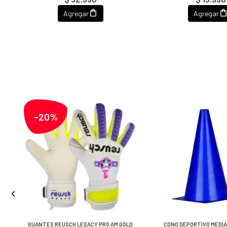
Agregar
Agregar
-20%
GUANTES REUSCH LEGACY PRO AM GOLD
CONO DEPORTIVO MEDIA