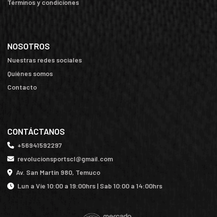
Términos y condiciones
NOSOTROS
Nuestras redes sociales
Quiénes somos
Contacto
CONTÁCTANOS
+56941592297
revolucionsportscl@gmail.com
Av. San Martín 980, Temuco
Lun a Vie 10:00 a 19:00hrs | Sab 10:00 a 14:00hrs