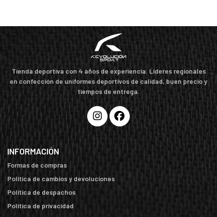
Tienda deportiva con 4 años de experiencia. Líderes regionales
en confección de uniformes deportivos de calidad, buen precio y
tiempos de entrega.
INFORMACIÓN
Formas de compras
Política de cambios y devoluciones
Política de despachos
Política de privacidad