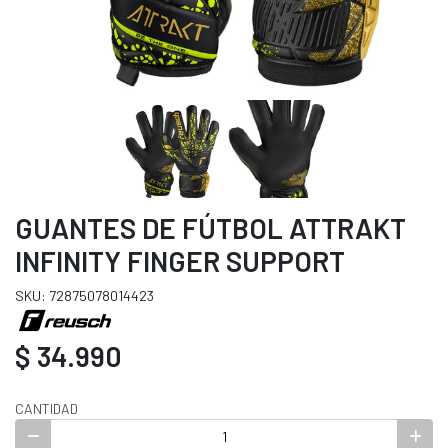
GUANTES DE FÚTBOL ATTRAKT
INFINITY FINGER SUPPORT
SKU: 72875078014423
$ 34.990
CANTIDAD