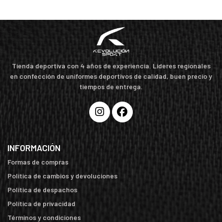
Tienda deportiva con 4 años de experiencia. Líderes regionales
en confección de uniformes deportivos de calidad, buen precio y
tiempos de entrega.
INFORMACIÓN
Formas de compras
Política de cambios y devoluciones
Política de despachos
Política de privacidad
Términos y condiciones