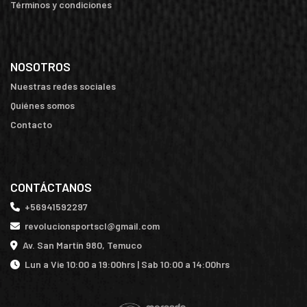
Términos y condiciones
NOSOTROS
Nuestras redes sociales
Quiénes somos
Contacto
CONTÁCTANOS
+56941592297
revolucionsportscl@gmail.com
Av. San Martín 980, Temuco
Lun a Vie 10:00 a 19:00hrs | Sab 10:00 a 14:00hrs