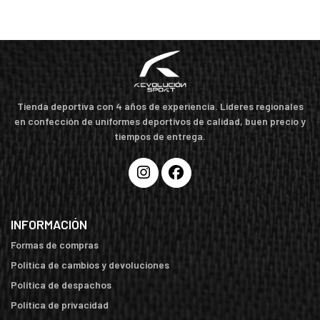
Tienda deportiva con 4 años de experiencia. Líderes regionales
en confección de uniformes deportivos de calidad, buen precio y
tiempos de entrega.
INFORMACIÓN
Formas de compras
Política de cambios y devoluciones
Política de despachos
Política de privacidad