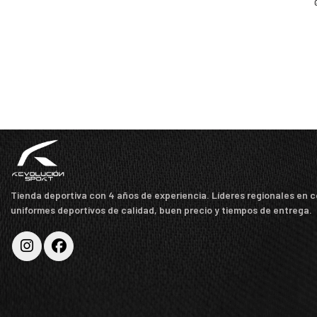
Tienda deportiva con 4 años de experiencia. Líderes regionales en 
uniformes deportivos de calidad, buen precio y tiempos de entrega.