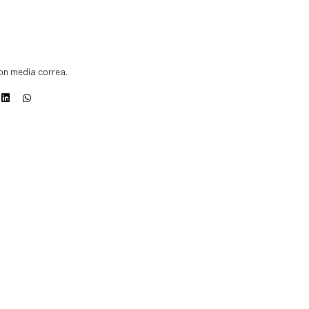
on media correa.