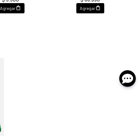
Agregar
Agregar