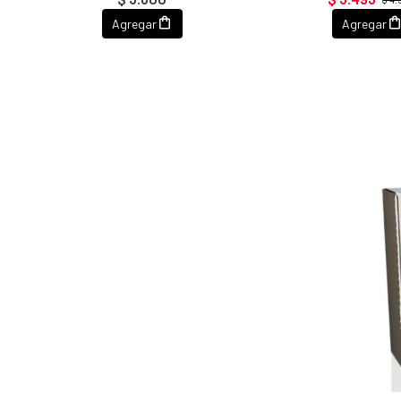
Agregar
Agregar