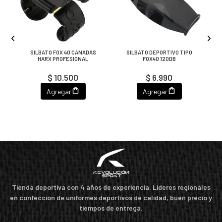
SILBATO FOX 40 CANADAS
SILBATO DEPORTIVO TIPO
HARX PROFESIONAL
FOX40 120DB
$ 10.500
$ 6.990
Agregar
Agregar
Tienda deportiva con 4 años de experiencia. Líderes regionales
en confección de uniformes deportivos de calidad, buen precio y
tiempos de entrega.