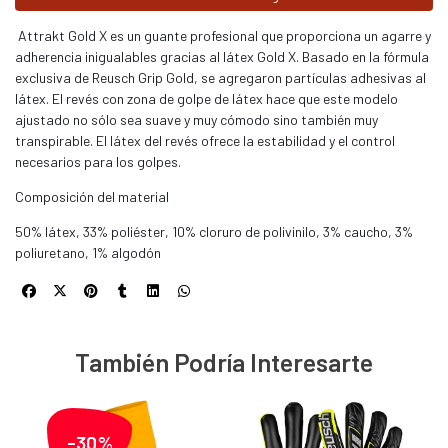
Attrakt Gold X es un guante profesional que proporciona un agarre y
adherencia inigualables gracias al látex Gold X. Basado en la fórmula
exclusiva de Reusch Grip Gold, se agregaron partículas adhesivas al
látex. El revés con zona de golpe de látex hace que este modelo
ajustado no sólo sea suave y muy cómodo sino también muy
transpirable. El látex del revés ofrece la estabilidad y el control
necesarios para los golpes.
Composición del material
50% látex, 33% poliéster, 10% cloruro de polivinilo, 3% caucho, 3%
poliuretano, 1% algodón
También Podría Interesarte
-30%