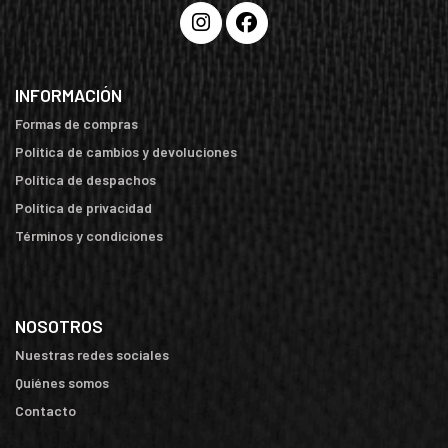
INFORMACIÓN
Formas de compras
Política de cambios y devoluciones
Política de despachos
Política de privacidad
Términos y condiciones
NOSOTROS
Nuestras redes sociales
Quiénes somos
Contacto