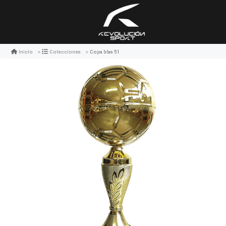
Copa blas 51
Inicio
Colecciones