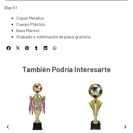
Blas 51
Copón Metálico
Cuerpo Plástico
Base Mármol.
Grabado o sublimación de placa gratuita.
También Podría Interesarte