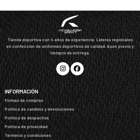
Tienda deportiva con 4 años de experiencia. Líderes regionales
en confección de uniformes deportivos de calidad, buen precio y
tiempos de entrega.
INFORMACIÓN
Formas de compras
Política de cambios y devoluciones
Política de despachos
Política de privacidad
Términos y condiciones