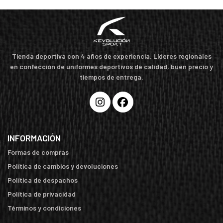
Tienda deportiva con 4 años de experiencia. Líderes regionales
en confección de uniformes deportivos de calidad, buen precio y
tiempos de entrega.
INFORMACIÓN
Formas de compras
Política de cambios y devoluciones
Política de despachos
Política de privacidad
Términos y condiciones