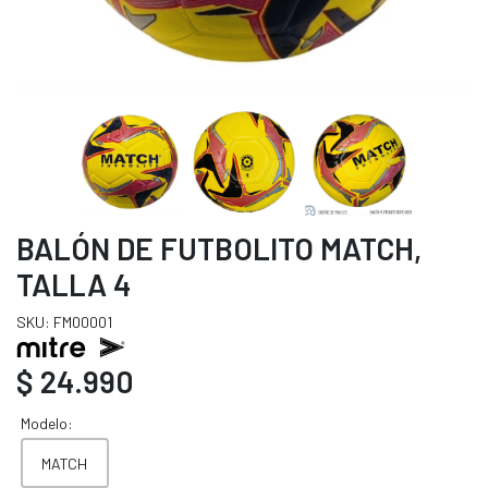
BALÓN DE FUTBOLITO MATCH,
TALLA 4
SKU: FM00001
$ 24.990
Modelo:
MATCH