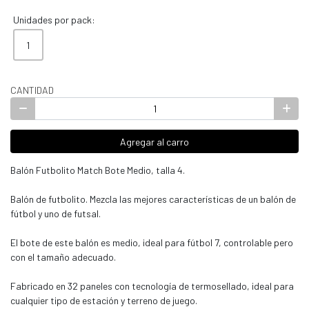
Unidades por pack:
1
CANTIDAD
Agregar al carro
Balón Futbolito Match Bote Medio, talla 4.
Balón de futbolito. Mezcla las mejores características de un balón de
fútbol y uno de futsal.
El bote de este balón es medio, ideal para fútbol 7, controlable pero
con el tamaño adecuado.
Fabricado en 32 paneles con tecnología de termosellado, ideal para
cualquier tipo de estación y terreno de juego.