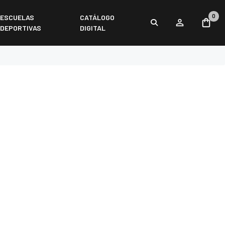
0
ESCUELAS
CATÁLOGO
DEPORTIVAS
DIGITAL