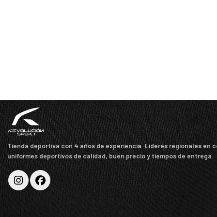
Tienda deportiva con 4 años de experiencia. Líderes regionales en 
uniformes deportivos de calidad, buen precio y tiempos de entrega.