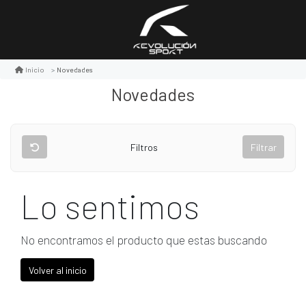
Novedades
Inicio
Novedades
Filtros
Filtrar
Lo sentimos
No encontramos el producto que estas buscando
Volver al inicio