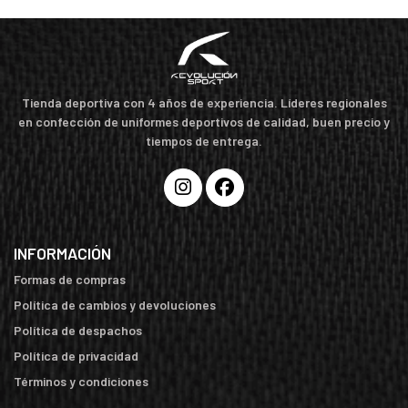
Tienda deportiva con 4 años de experiencia. Líderes regionales
en confección de uniformes deportivos de calidad, buen precio y
tiempos de entrega.
INFORMACIÓN
Formas de compras
Política de cambios y devoluciones
Política de despachos
Política de privacidad
Términos y condiciones