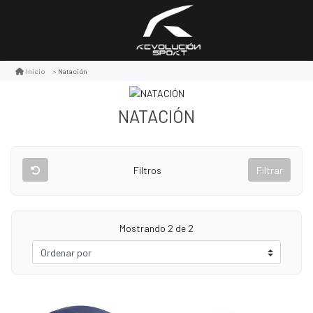
Natación
Inicio
NATACIÓN
Filtros
Filtrar
Mostrando 2 de 2