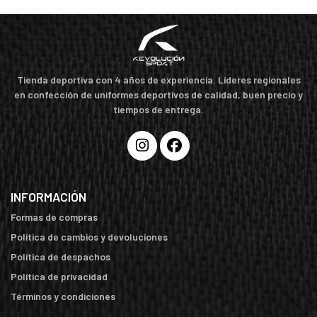
Tienda deportiva con 4 años de experiencia. Líderes regionales
en confección de uniformes deportivos de calidad, buen precio y
tiempos de entrega.
INFORMACIÓN
Formas de compras
Política de cambios y devoluciones
Política de despachos
Política de privacidad
Términos y condiciones