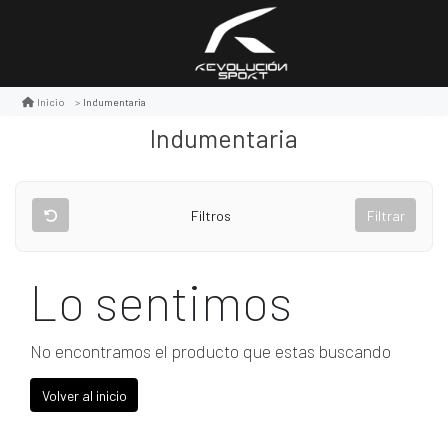
Indumentaria
Inicio
Indumentaria
Filtros
Filtrar
Lo sentimos
No encontramos el producto que estas buscando
Volver al inicio