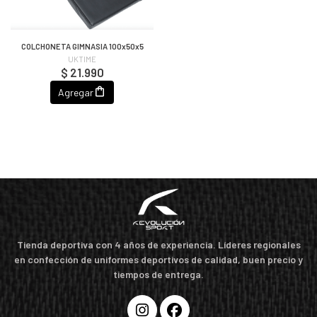
COLCHONETA GIMNASIA 100x50x5
UKTIME
$ 21.990
Agregar
Tienda deportiva con 4 años de experiencia. Líderes regionales
en confección de uniformes deportivos de calidad, buen precio y
tiempos de entrega.