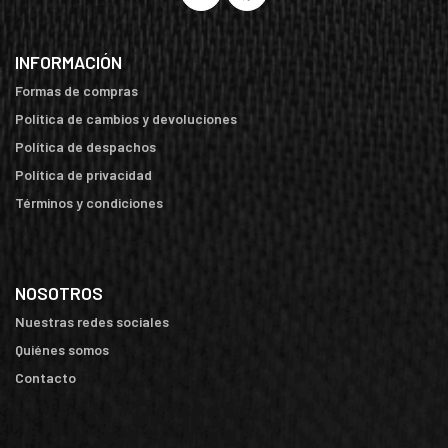
INFORMACIÓN
Formas de compras
Política de cambios y devoluciones
Política de despachos
Política de privacidad
Términos y condiciones
NOSOTROS
Nuestras redes sociales
Quiénes somos
Contacto