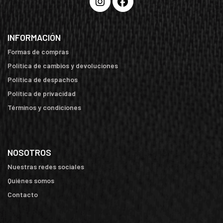
INFORMACIÓN
Formas de compras
Política de cambios y devoluciones
Política de despachos
Política de privacidad
Términos y condiciones
NOSOTROS
Nuestras redes sociales
Quiénes somos
Contacto