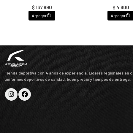
$ 137.990
$ 4.800
Agregar
Agregar
Tienda deportiva con 4 años de experiencia. Líderes regionales en 
uniformes deportivos de calidad, buen precio y tiempos de entrega.