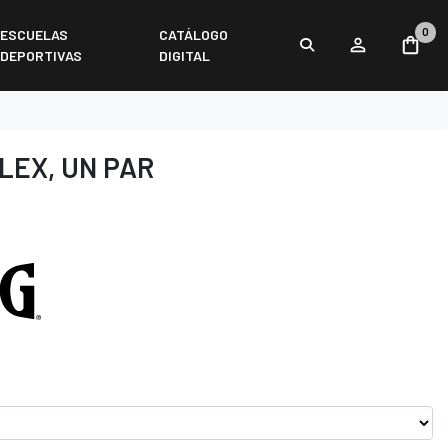
0
ESCUELAS
CATÁLOGO
DEPORTIVAS
DIGITAL
LEX, UN PAR