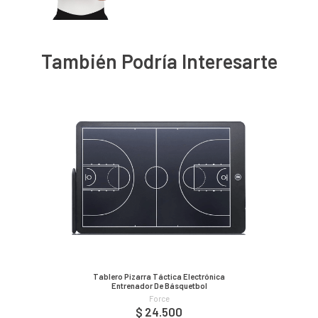
También Podría Interesarte
Tablero Pizarra Táctica Electrónica
Entrenador De Básquetbol
Force
$ 24.500