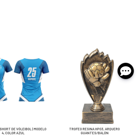
SHORT DE VÓLEIBOL | MODELO
TROFEO RESINA HP03, ARQUERO
4, COLOR AZUL
GUANTES/BALÓN