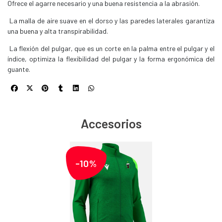
Ofrece el agarre necesario y una buena resistencia a la abrasión.
La malla de aire suave en el dorso y las paredes laterales garantiza
una buena y alta transpirabilidad.
La flexión del pulgar, que es un corte en la palma entre el pulgar y el
índice, optimiza la flexibilidad del pulgar y la forma ergonómica del
guante.
Accesorios
-10%