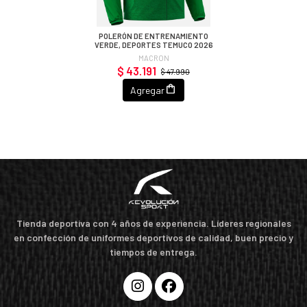
POLERÓN DE ENTRENAMIENTO
VERDE, DEPORTES TEMUCO 2026
MACRON
$ 43.191
$ 47.990
Agregar
Tienda deportiva con 4 años de experiencia. Líderes regionales
en confección de uniformes deportivos de calidad, buen precio y
tiempos de entrega.