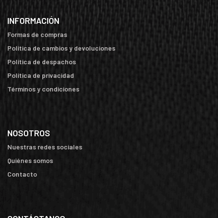
INFORMACIÓN
Formas de compras
Política de cambios y devoluciones
Política de despachos
Política de privacidad
Términos y condiciones
NOSOTROS
Nuestras redes sociales
Quiénes somos
Contacto