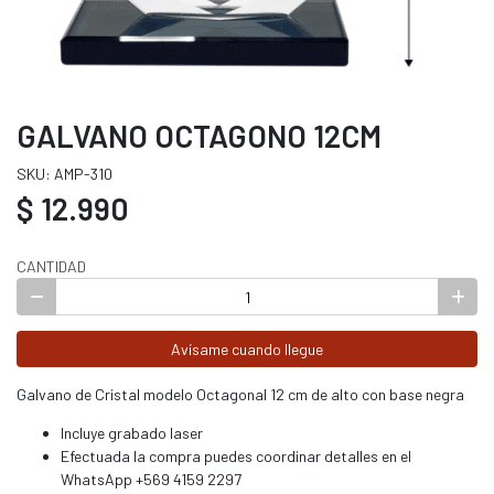
GALVANO OCTAGONO 12CM
SKU: AMP-310
$ 12.990
CANTIDAD
Avísame cuando llegue
Galvano de Cristal modelo Octagonal 12 cm de alto con base negra
Incluye grabado laser
Efectuada la compra puedes coordinar detalles en el
WhatsApp +569 4159 2297