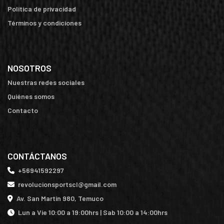
Política de privacidad
Términos y condiciones
NOSOTROS
Nuestras redes sociales
Quiénes somos
Contacto
CONTÁCTANOS
+56941592297
revolucionsportscl@gmail.com
Av. San Martín 980, Temuco
Lun a Vie 10:00 a 19:00hrs | Sab 10:00 a 14:00hrs