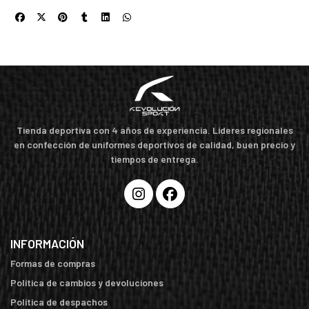
Tienda deportiva con 4 años de experiencia. Líderes regionales
en confección de uniformes deportivos de calidad, buen precio y
tiempos de entrega.
INFORMACIÓN
Formas de compras
Política de cambios y devoluciones
Política de despachos