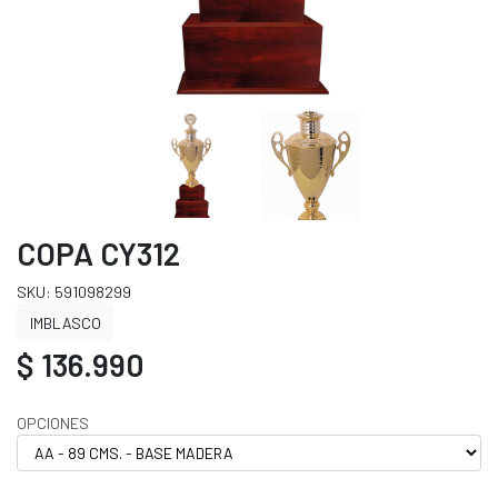
COPA CY312
SKU: 591098299
IMBLASCO
$ 136.990
OPCIONES