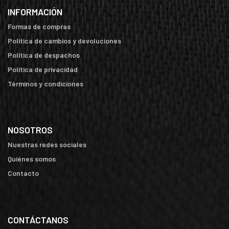
INFORMACIÓN
Formas de compras
Política de cambios y devoluciones
Política de despachos
Política de privacidad
Términos y condiciones
NOSOTROS
Nuestras redes sociales
Quiénes somos
Contacto
CONTÁCTANOS