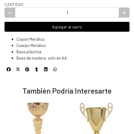
CANTIDAD
Agregar al carro
Copón Metálico.
Cuerpo Metálico.
Base plástica.
Base de madera, sólo en AA
También Podría Interesarte