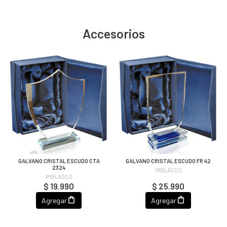
Accesorios
GALVANO CRISTAL ESCUDO CTA
GALVANO CRISTAL ESCUDO FR 42
2324
IMBLASCO
IMBLASCO
$ 19.990
$ 25.990
Agregar
Agregar