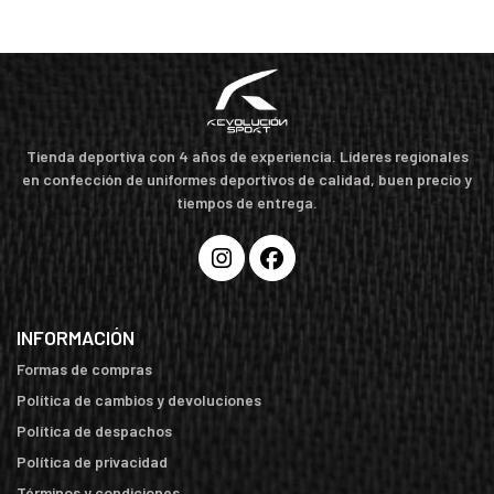
Tienda deportiva con 4 años de experiencia. Líderes regionales
en confección de uniformes deportivos de calidad, buen precio y
tiempos de entrega.
INFORMACIÓN
Formas de compras
Política de cambios y devoluciones
Política de despachos
Política de privacidad
Términos y condiciones