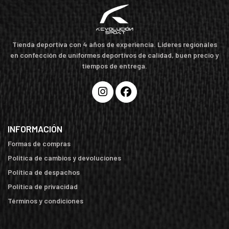
Tienda deportiva con 4 años de experiencia. Líderes regionales
en confección de uniformes deportivos de calidad, buen precio y
tiempos de entrega.
INFORMACIÓN
Formas de compras
Política de cambios y devoluciones
Política de despachos
Política de privacidad
Términos y condiciones