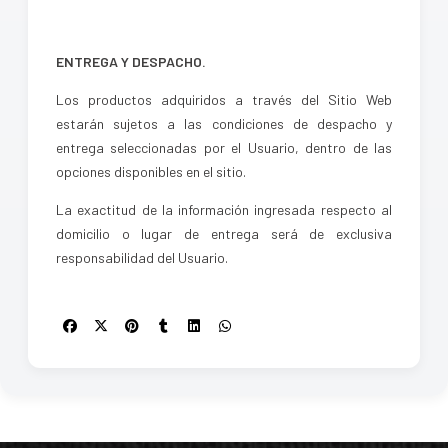
ENTREGA Y DESPACHO.
Los productos adquiridos a través del Sitio Web
estarán sujetos a las condiciones de despacho y
entrega seleccionadas por el Usuario, dentro de las
opciones disponibles en el sitio.
La exactitud de la información ingresada respecto al
domicilio o lugar de entrega será de exclusiva
responsabilidad del Usuario.