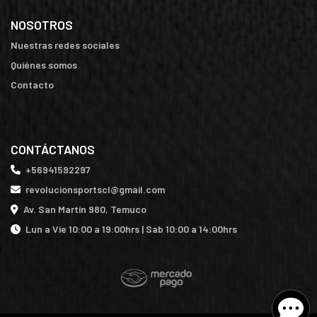
NOSOTROS
Nuestras redes sociales
Quiénes somos
Contacto
CONTÁCTANOS
+56941592297
revolucionsportscl@gmail.com
Av. San Martín 980, Temuco
Lun a Vie 10:00 a 19:00hrs | Sab 10:00 a 14:00hrs