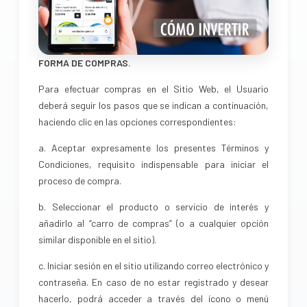
FORMA DE COMPRAS.
Para efectuar compras en el Sitio Web, el Usuario
deberá seguir los pasos que se indican a continuación,
haciendo clic en las opciones correspondientes:
a. Aceptar expresamente los presentes Términos y
Condiciones, requisito indispensable para iniciar el
proceso de compra.
b. Seleccionar el producto o servicio de interés y
añadirlo al “carro de compras” (o a cualquier opción
similar disponible en el sitio).
c. Iniciar sesión en el sitio utilizando correo electrónico y
contraseña. En caso de no estar registrado y desear
hacerlo, podrá acceder a través del ícono o menú