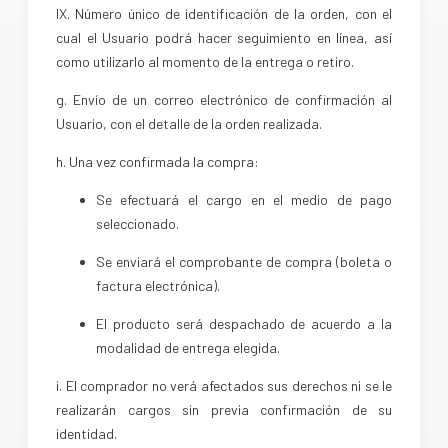
IX. Número único de identificación de la orden, con el
cual el Usuario podrá hacer seguimiento en línea, así
como utilizarlo al momento de la entrega o retiro.
g. Envío de un correo electrónico de confirmación al
Usuario, con el detalle de la orden realizada.
h. Una vez confirmada la compra:
Se efectuará el cargo en el medio de pago
seleccionado.
Se enviará el comprobante de compra (boleta o
factura electrónica).
El producto será despachado de acuerdo a la
modalidad de entrega elegida.
i. El comprador no verá afectados sus derechos ni se le
realizarán cargos sin previa confirmación de su
identidad.