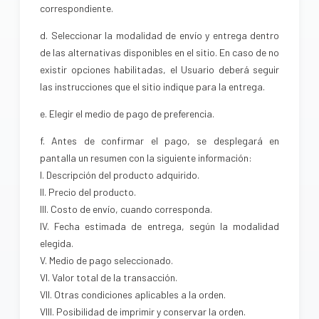
correspondiente.
d. Seleccionar la modalidad de envío y entrega dentro
de las alternativas disponibles en el sitio. En caso de no
existir opciones habilitadas, el Usuario deberá seguir
las instrucciones que el sitio indique para la entrega.
e. Elegir el medio de pago de preferencia.
f. Antes de confirmar el pago, se desplegará en
pantalla un resumen con la siguiente información:
I. Descripción del producto adquirido.
II. Precio del producto.
III. Costo de envío, cuando corresponda.
IV. Fecha estimada de entrega, según la modalidad
elegida.
V. Medio de pago seleccionado.
VI. Valor total de la transacción.
VII. Otras condiciones aplicables a la orden.
VIII. Posibilidad de imprimir y conservar la orden.