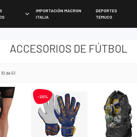
S
IMPORTACIÓN MACRON
DEPORTES
OS
ITALIA
TEMUCO
ACCESORIOS DE FÚTBOL
10 de 51
-20%