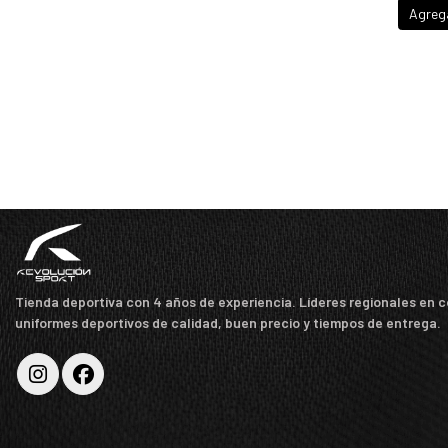
Agreg
Tienda deportiva con 4 años de experiencia. Líderes regionales en 
uniformes deportivos de calidad, buen precio y tiempos de entrega.